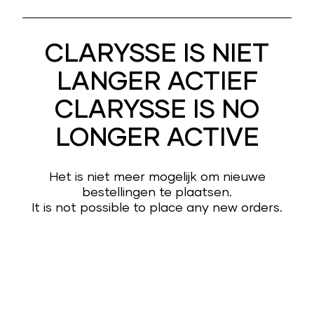
CLARYSSE IS NIET
LANGER ACTIEF
CLARYSSE IS NO
LONGER ACTIVE
Het is niet meer mogelijk om nieuwe
bestellingen te plaatsen.
It is not possible to place any new orders.